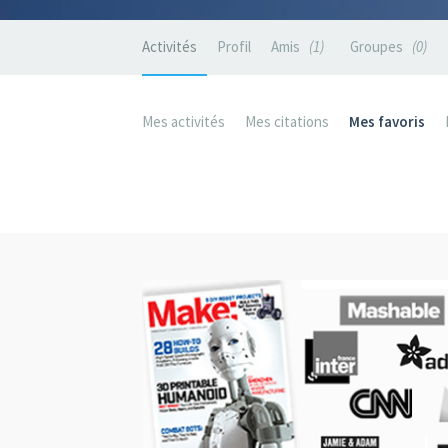
Activités
Profil
Amis
1
Groupes
0
Mes activités
Mes citations
Mes favoris