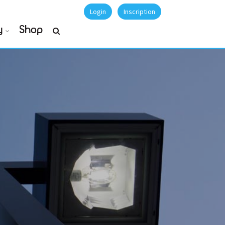
Login
Inscription
y
Shop