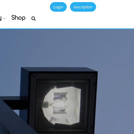
Login
Inscription
y
Shop