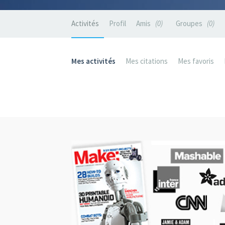
Activités
Profil
Amis
0
Groupes
0
Mes activités
Mes citations
Mes favoris