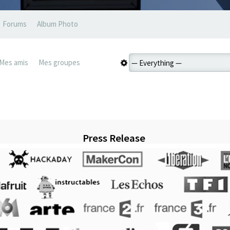
Forums
Album Photo
Mes amis
Mes groupes
Press Release