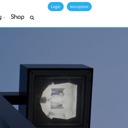
Login
Inscription
y
Shop