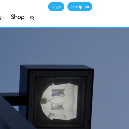
Login
Inscription
y
Shop