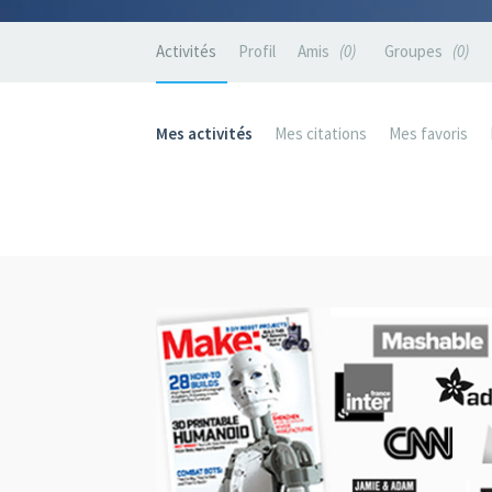
Activités
Profil
Amis
0
Groupes
0
Mes activités
Mes citations
Mes favoris