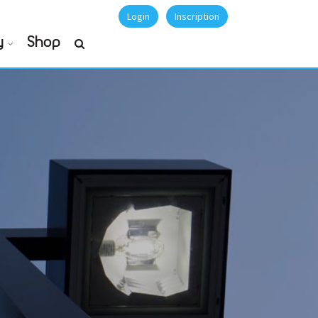
Login
Inscription
y
Shop