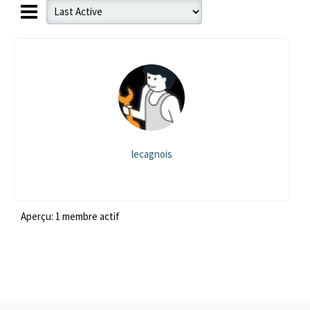
lecagnois
Aperçu: 1 membre actif