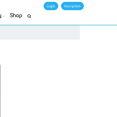
Login
Inscription
y
Shop