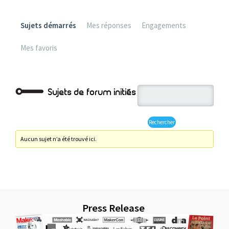
Sujets démarrés
Mes réponses
Engagements
Mes favoris
Sujets de forum initiés
Aucun sujet n’a été trouvé ici.
Press Release