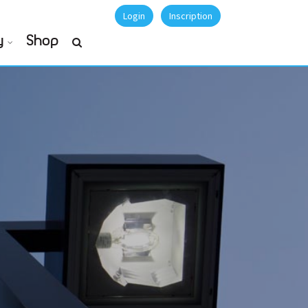
Login
Inscription
y
Shop