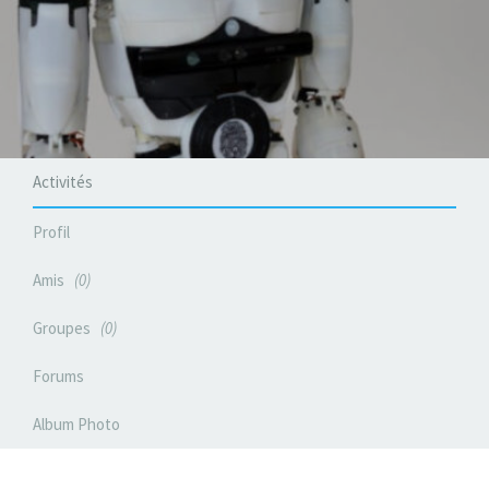
Activités
Profil
Amis
0
Groupes
0
Forums
Album Photo