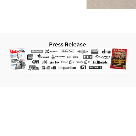
Press Release