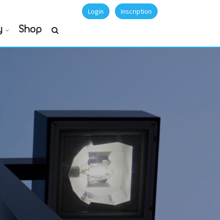
Login
Inscription
y
Shop