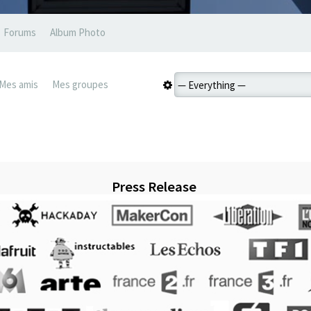
Forums
Album Photo
Mes amis
Mes groupes
Press Release