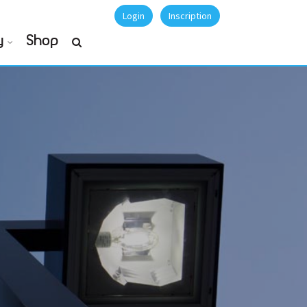
Login
Inscription
y
Shop