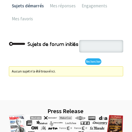
Sujets démarrés
Mes réponses
Engagements
Mes favoris
Sujets de forum initiés
Aucun sujet n’a été trouvé ici.
Press Release