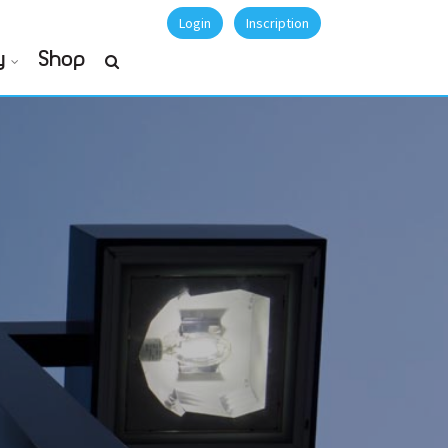
Login
Inscription
y
Shop