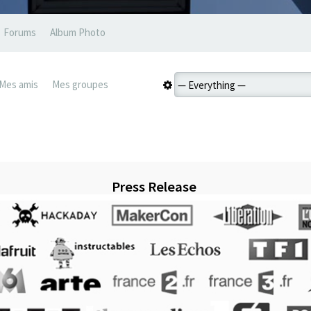
Forums
Album Photo
Mes amis
Mes groupes
Press Release