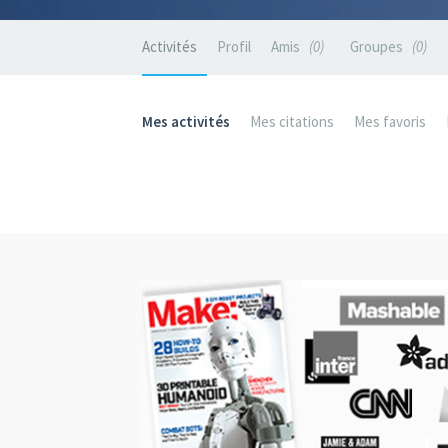
Activités
Profil
Amis
0
Groupes
0
Mes activités
Mes citations
Mes favoris