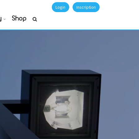
Login
Inscription
y
Shop