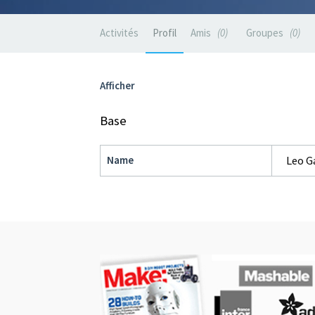
Activités
Profil
Amis
0
Groupes
0
Afficher
Base
Name
Leo G