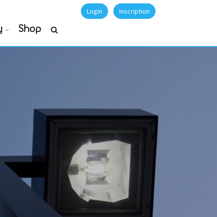
Login
Inscription
y
Shop