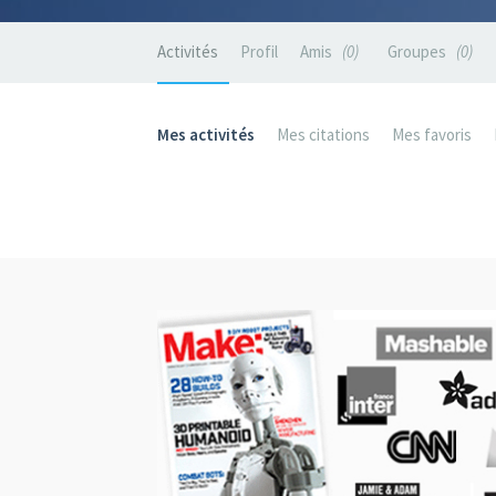
Activités
Profil
Amis
0
Groupes
0
Mes activités
Mes citations
Mes favoris