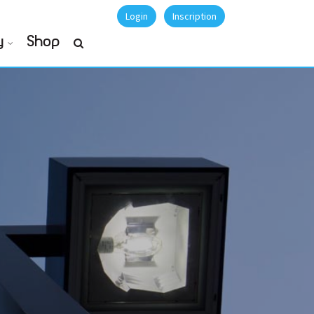
Login
Inscription
y
Shop