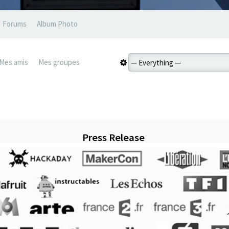
Forums
Album Photo
Mes amis
Mes groupes
Press Release