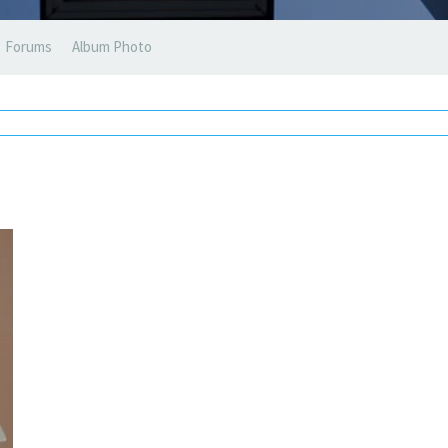
Forums
Album Photo