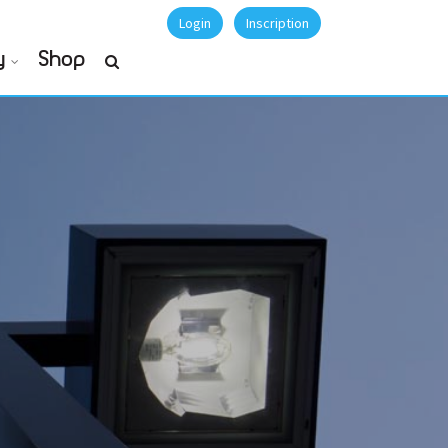
Login
Inscription
y
Shop