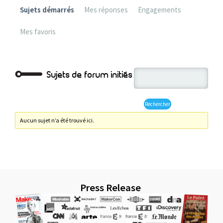
Sujets démarrés
Mes réponses
Engagements
Mes favoris
Sujets de forum initiés
Aucun sujet n’a été trouvé ici.
Press Release