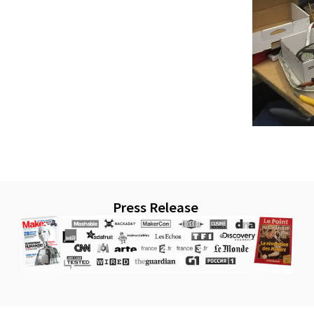
Press Release