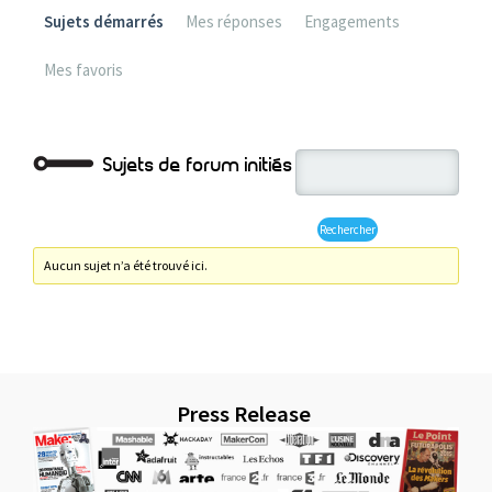
Sujets démarrés
Mes réponses
Engagements
Mes favoris
Sujets de forum initiés
Aucun sujet n’a été trouvé ici.
Press Release