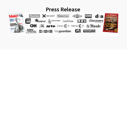
Press Release