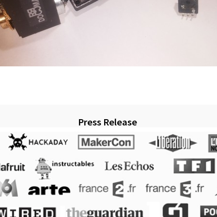
Press Release