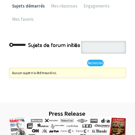
Sujets démarrés
Mes réponses
Engagements
Mes favoris
Sujets de forum initiés
Aucun sujet n’a été trouvé ici.
Press Release