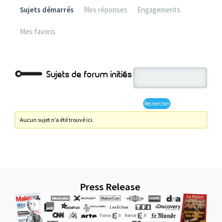
Sujets démarrés
Mes réponses
Engagements
Mes favoris
Sujets de forum initiés
Aucun sujet n’a été trouvé ici.
Press Release