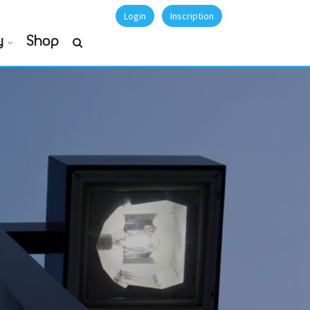
Login
Inscription
y
Shop