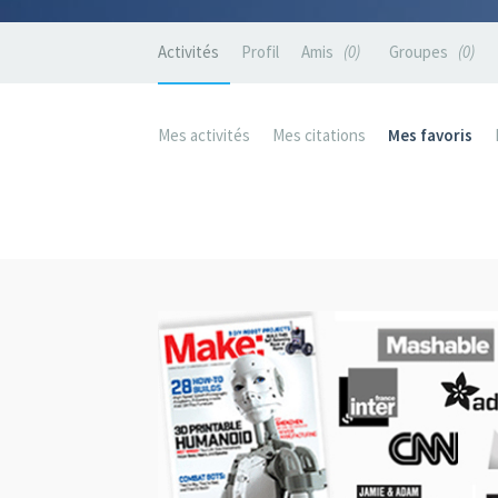
Activités
Profil
Amis
0
Groupes
0
Mes activités
Mes citations
Mes favoris