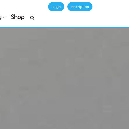
Login
Inscription
y
Shop