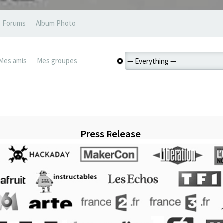
Forums
Album Photo
Mes amis
Mes groupes
Press Release