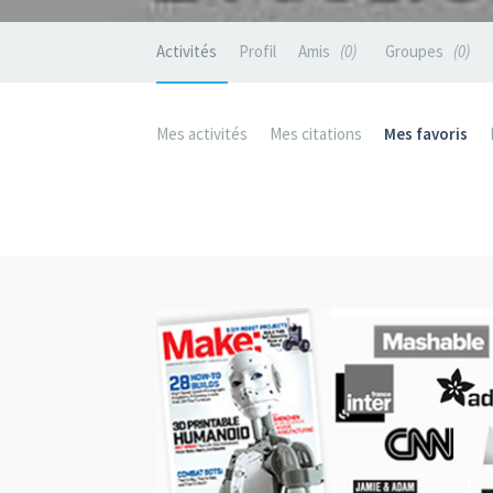
Activités
Profil
Amis
0
Groupes
0
Mes activités
Mes citations
Mes favoris