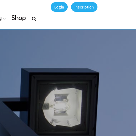
Login
Inscription
y
Shop