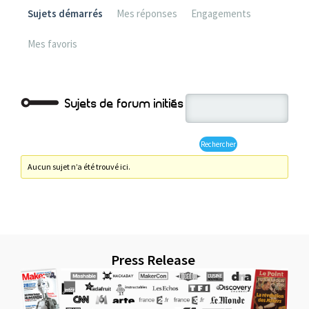
Sujets démarrés
Mes réponses
Engagements
Mes favoris
Sujets de forum initiés
Aucun sujet n’a été trouvé ici.
Press Release