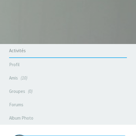
Activités
Profil
Amis
10
Groupes
0
Forums
Album Photo