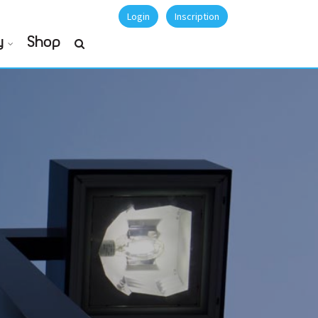
Login
Inscription
y
Shop