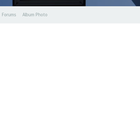
Forums
Album Photo