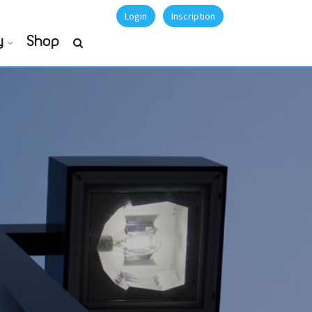
Login
Inscription
y
Shop