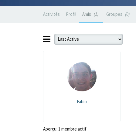
Activités
Profil
Amis
1
Groupes
0
Fabio
Aperçu: 1 membre actif