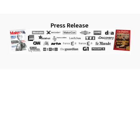
Press Release