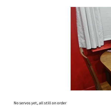
No servos yet, all still on order