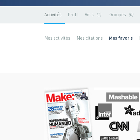
Activités
Profil
Amis
1
Groupes
0
Mes activités
Mes citations
Mes favoris