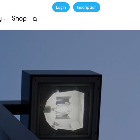
Login
Inscription
y
Shop