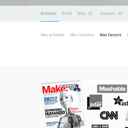
Activités
Profil
Amis
0
Groupes
0
Mes activités
Mes citations
Mes favoris