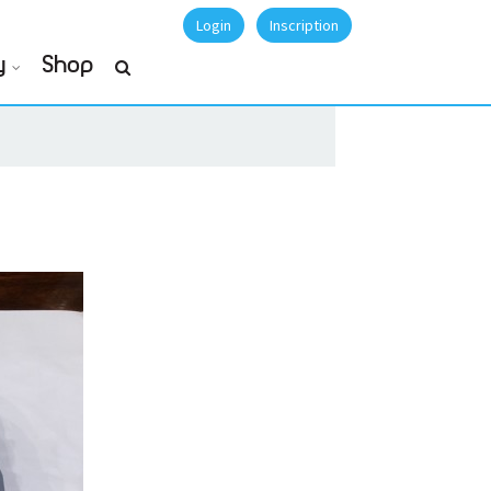
Login
Inscription
y
Shop