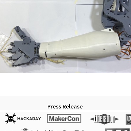
Press Release