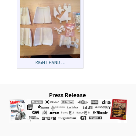
RIGHT HAND …
Press Release