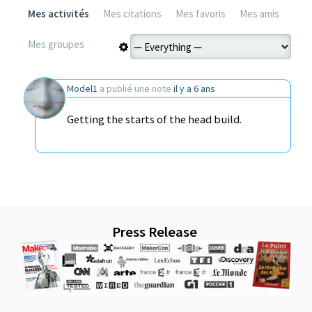
Mes activités
Mes citations
Mes favoris
Mes amis
Mes groupes
Model1
a publié une note
il y a 6 ans
Getting the starts of the head build.
Press Release