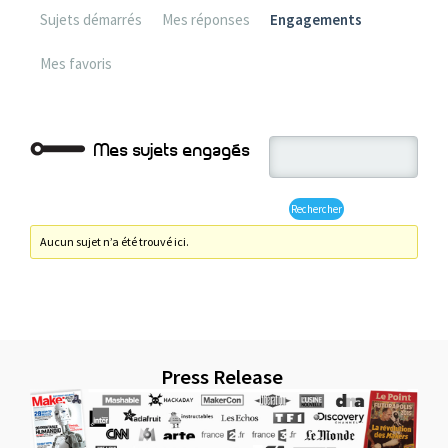
Sujets démarrés
Mes réponses
Engagements
Mes favoris
Mes sujets engagés
Aucun sujet n’a été trouvé ici.
Press Release