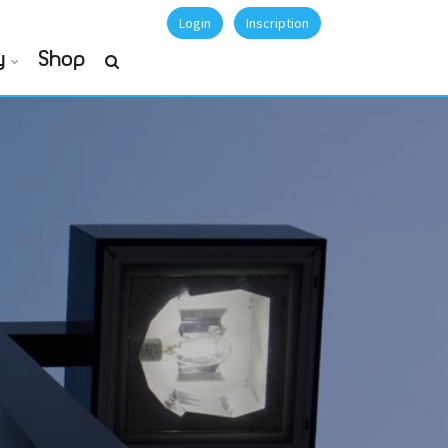
Login
Inscription
y
Shop