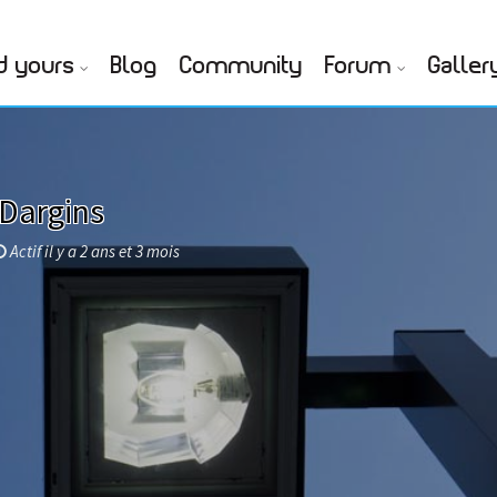
d yours
Blog
Community
Forum
Galler
Dargins
Actif il y a 2 ans et 3 mois