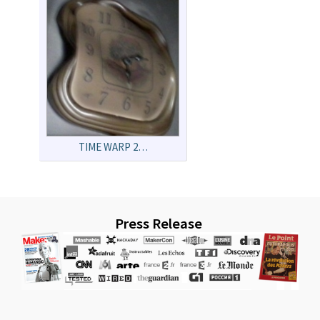
TIME WARP 2…
Press Release