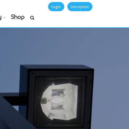
Login
Inscription
y
Shop