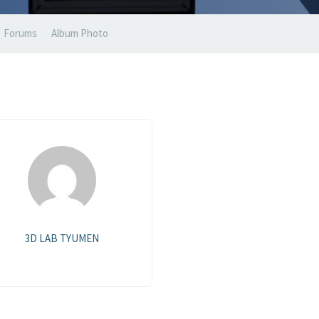
Forums
Album Photo
3D LAB TYUMEN