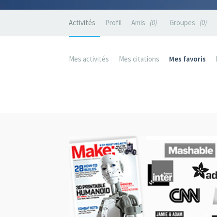
Activités
Profil
Amis
0
Groupes
0
Mes activités
Mes citations
Mes favoris