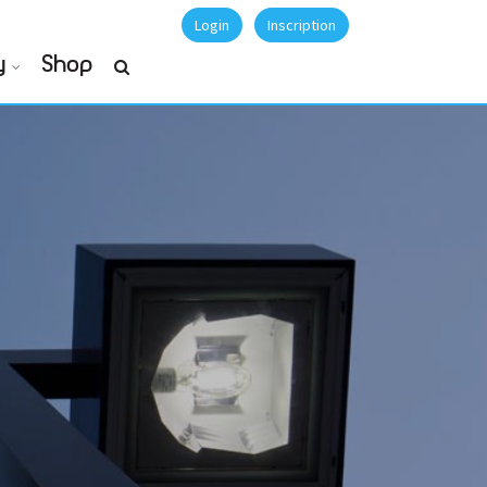
Login
Inscription
y
Shop