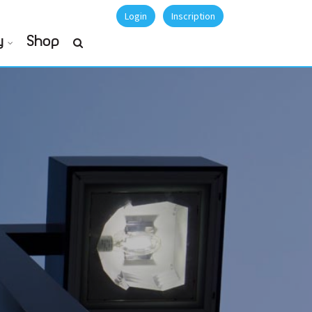
Login
Inscription
y
Shop