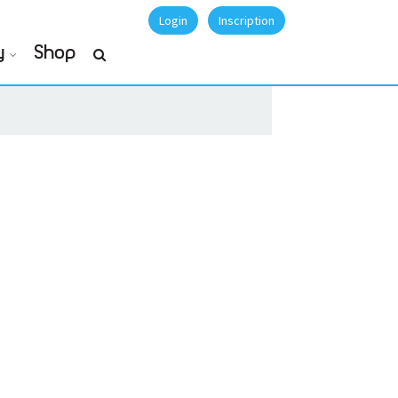
Login
Inscription
y
Shop