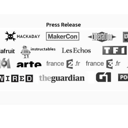
Press Release