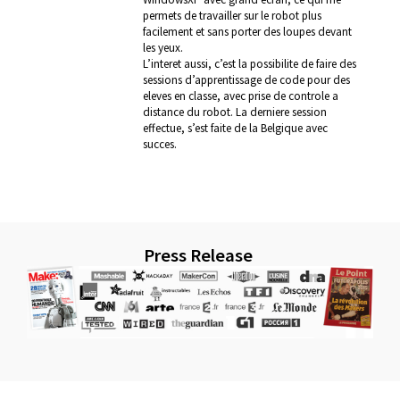
permets de travailler sur le robot plus
facilement et sans porter des loupes devant
les yeux.
L’interet aussi, c’est la possibilite de faire des
sessions d’apprentissage de code pour des
eleves en classe, avec prise de controle a
distance du robot. La derniere session
effectue, s’est faite de la Belgique avec
succes.
Press Release