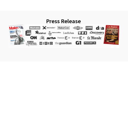
Press Release