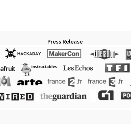
Press Release