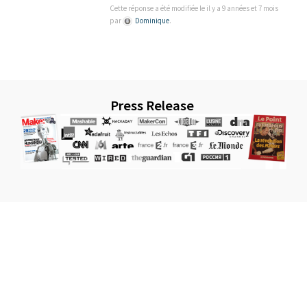
Cette réponse a été modifiée le il y a 9 années et 7 mois
par
Dominique
.
Press Release